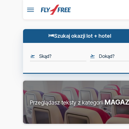
Szukaj okazji lot + hotel
Skąd?
Dokąd?
MAGAZ
Przeglądasz teksty z kategorii