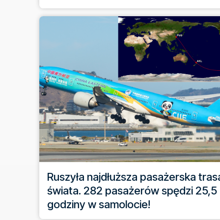
Ruszyła najdłuższa pasażerska tras
świata. 282 pasażerów spędzi 25,5
godziny w samolocie!