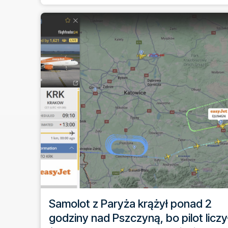
Samolot z Paryża krążył ponad 2
godziny nad Pszczyną, bo pilot liczy