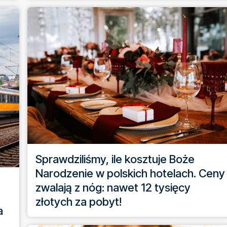
Sprawdziliśmy, ile kosztuje Boże
Narodzenie w polskich hotelach. Ceny
zwalają z nóg: nawet 12 tysięcy
złotych za pobyt!
a