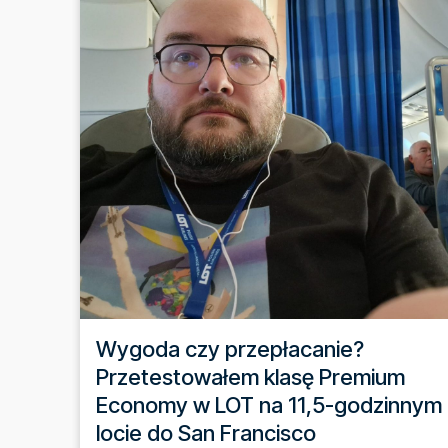
Wygoda czy przepłacanie?
Przetestowałem klasę Premium
Economy w LOT na 11,5-godzinnym
locie do San Francisco