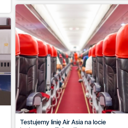
Testujemy linię Air Asia na locie