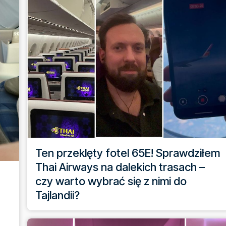
Ten przeklęty fotel 65E! Sprawdziłem
Thai Airways na dalekich trasach –
czy warto wybrać się z nimi do
Tajlandii?