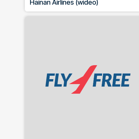
Hainan Airlines (wideo)