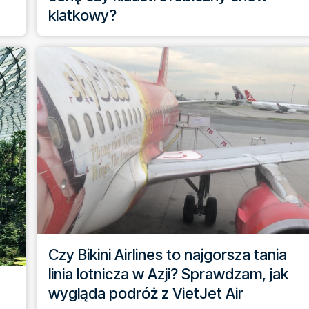
klatkowy?
Czy Bikini Airlines to najgorsza tania
linia lotnicza w Azji? Sprawdzam, jak
wygląda podróż z VietJet Air