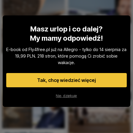
Masz urlop i co dalej?
My mamy odpowiedź!
Wilk: LOT może być za 10 lat
jak KLM. Ale najpierw
E-book od Fly4free.pl już na Allegro - tylko do 14 sierpnia za
powinien wejść na giełdę i
19,99 PLN. 218 stron, które pomogą Ci zrobić sobie
szybko uciec ze Star
Co dalej z CPK? Czekamy
Alliance
wakacje.
na decyzję, ale… prace nad
megalotniskiem trwają w
najlepsze!
Tak, chcę wiedzieć więcej
Nie, dziękuję