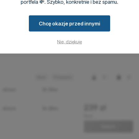
portfela 💸. Szybko, konkretnie i bez spamu.
Chcę okazje przed innymi
Nie, dziękuję