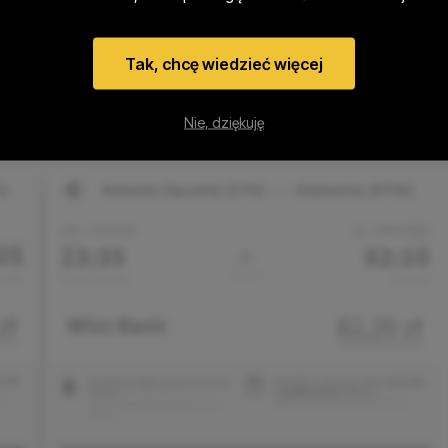
Tak, chcę wiedzieć więcej
Nie, dziękuję