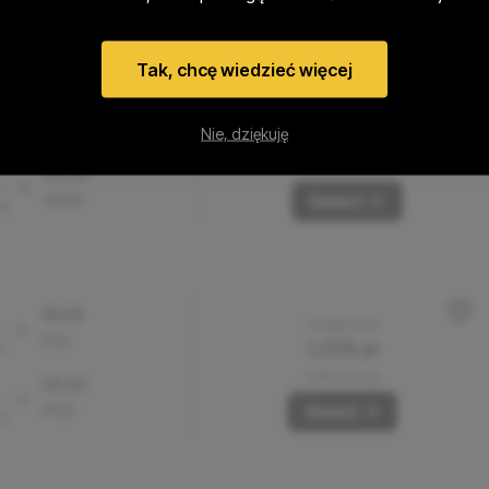
Tak, chcę wiedzieć więcej
Nie, dziękuję