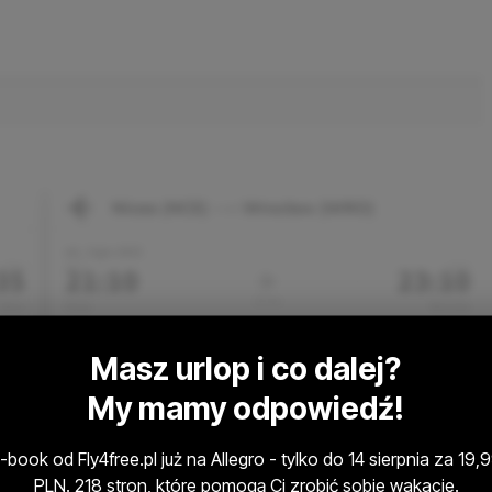
Masz urlop i co dalej?
My mamy odpowiedź!
-book od Fly4free.pl już na Allegro - tylko do 14 sierpnia za 19,
PLN. 218 stron, które pomogą Ci zrobić sobie wakacje.