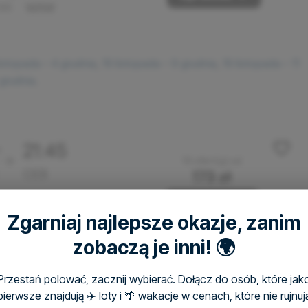
listopada – 4 grudnia
,
19 listopada – 9 grudnia
,
19 listopada – 11
 grudnia
.
Zgarniaj najlepsze okazje, zanim
zobaczą je inni! 🌍
Przestań polować, zacznij wybierać. Dołącz do osób, które jak
pierwsze znajdują ✈️ loty i 🌴 wakacje w cenach, które nie rujnuj