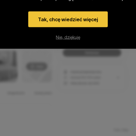
Tak, chcę wiedzieć więcej
Nie, dziękuję
Foto: Esky