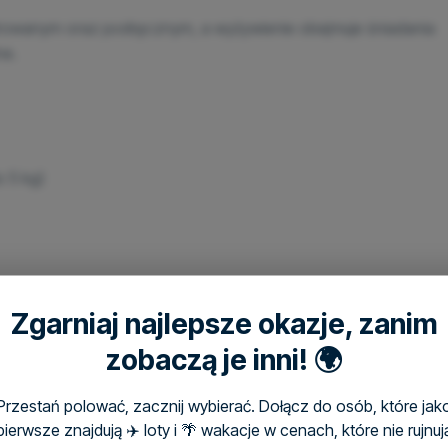
strowanym oraz podręcznym, a wyżywienie obejmuje śniadania
ne.
o 5 kg)
Zgarniaj najlepsze okazje, zanim
zobaczą je inni! 🌍
Przestań polować, zacznij wybierać. Dołącz do osób, które jak
pierwsze znajdują ✈️ loty i 🌴 wakacje w cenach, które nie rujnuj