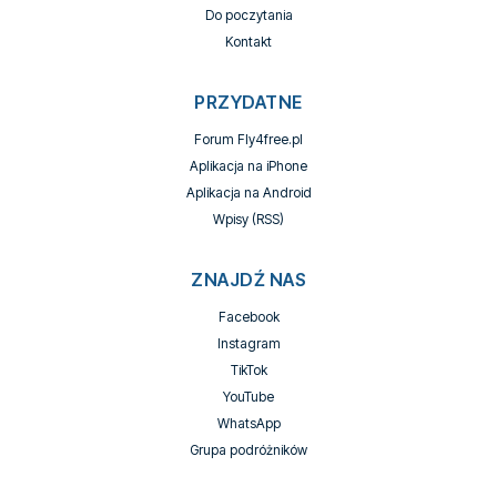
Do poczytania
Kontakt
PRZYDATNE
Forum Fly4free.pl
Aplikacja na iPhone
Aplikacja na Android
Wpisy (RSS)
ZNAJDŹ NAS
Facebook
Instagram
TikTok
YouTube
WhatsApp
Grupa podróżników