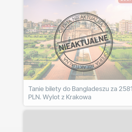
Tanie bilety do Bangladeszu za 258
PLN. Wylot z Krakowa