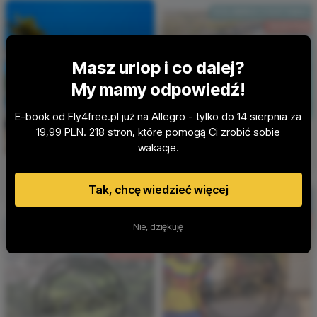
KOLUMBIA Z KATOWIC
1900 PLN
Masz urlop i co dalej?
My mamy odpowiedź!
E-book od Fly4free.pl już na Allegro - tylko do 14 sierpnia za
Bezpośrednie loty
19,99 PLN. 218 stron, które pomogą Ci zrobić sobie
czarterowe do Kolumbii za
wakacje.
1900 PLN 😍🔥
Egzotyczne nowości od biur
podróży. W tych miejscach
Tak, chcę wiedzieć więcej
możesz zapomnieć o zimie!
KOLUMBIA
Z WARSZAWY
2561 PLN
Nie, dziękuję
KOLUMBIA
Z WARSZAWY
2534 PLN