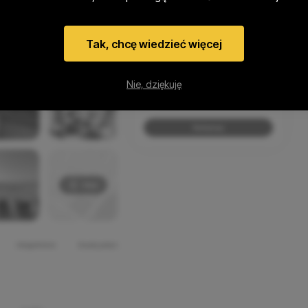
Tak, chcę wiedzieć więcej
Nie, dziękuję