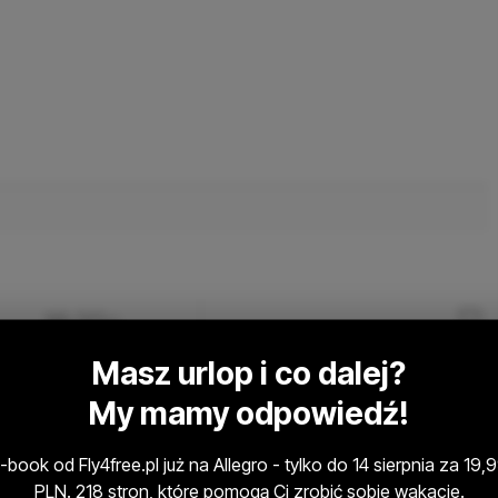
Masz urlop i co dalej?
My mamy odpowiedź!
-book od Fly4free.pl już na Allegro - tylko do 14 sierpnia za 19,
PLN. 218 stron, które pomogą Ci zrobić sobie wakacje.