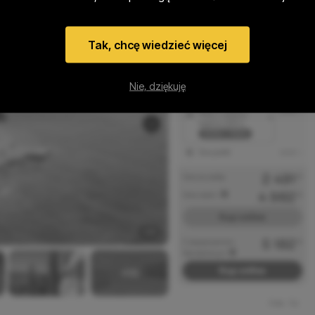
Tak, chcę wiedzieć więcej
Nie, dziękuję
Foto: Tui