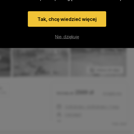
Tak, chcę wiedzieć więcej
Nie, dziękuję
Foto: Exim