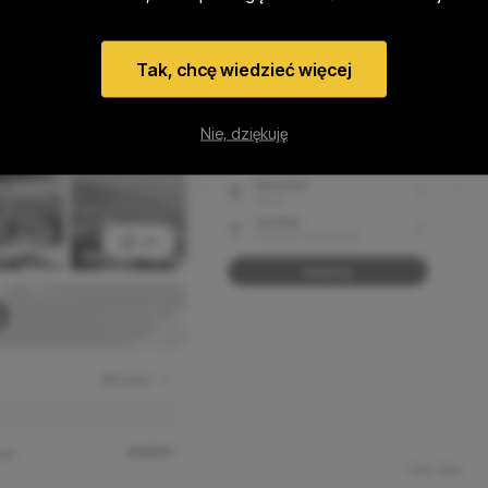
Tak, chcę wiedzieć więcej
Nie, dziękuję
Foto: Esky