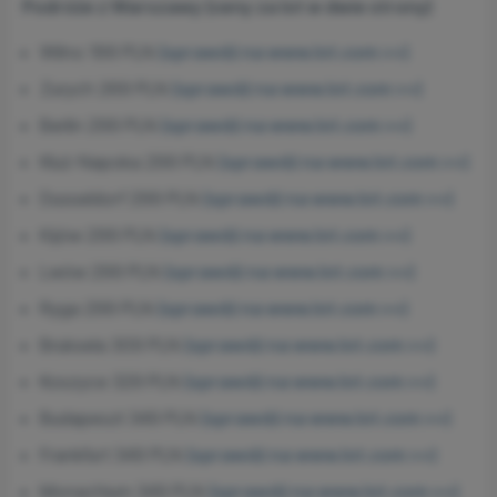
Podróże z Warszawy (ceny za lot w dwie strony)
Wilno 199 PLN
(sprawdź na www.lot.com >>)
Zurych 269 PLN
(sprawdź na www.lot.com >>)
Berlin 299 PLN
(sprawdź na www.lot.com >>)
Kluż-Napoka 299 PLN
(sprawdź na www.lot.com >>)
Dusseldorf 299 PLN
(sprawdź na www.lot.com >>)
Kijów 299 PLN
(sprawdź na www.lot.com >>)
Lwów 299 PLN
(sprawdź na www.lot.com >>)
Ryga 299 PLN
(sprawdź na www.lot.com >>)
Bruksela 309 PLN
(sprawdź na www.lot.com >>)
Koszyce 329 PLN
(sprawdź na www.lot.com >>)
Budapeszt 349 PLN
(sprawdź na www.lot.com >>)
Frankfurt 349 PLN
(sprawdź na www.lot.com >>)
Monachium 349 PLN
(sprawdź na www.lot.com >>)