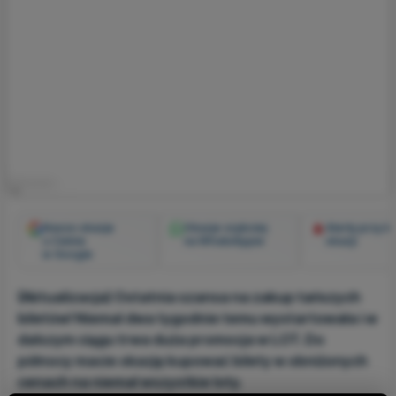
8 lat temu
Nasze okazje
Okazje szybciej
Alerty przy k
u Ciebie
na WhatsAppie
okazji
w Google
(Aktualizacja) Ostatnia szansa na zakup tańszych
biletów! Niemal dwa tygodnie temu wystartowała i w
dalszym ciągu trwa duża promocja w LOT. Do
północy macie okazję kupować bilety w obniżonych
cenach na niemal wszystkie loty.